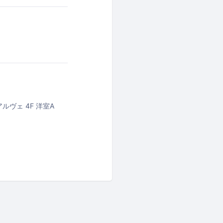
ルヴェ 4F 洋室A