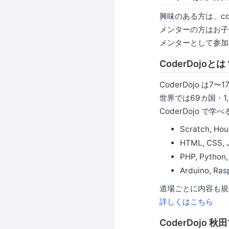
興味のある方は、code
メンターの方はお子
メンターとして参加希望の
CoderDojoとは
CoderDojo 
世界では69カ国・1
CoderDojo 
Scratch, Hou
HTML, CSS, 
PHP, Python,
Arduino, Ra
道場ごとに内容も規
詳しくはこちら
CoderDojo