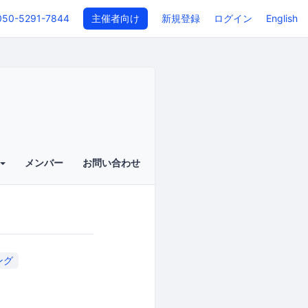
050-5291-7844
主催者向け
新規登録
ログイン
English
メンバー
お問い合わせ
ング