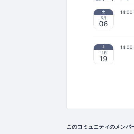
14:00
土
5月
06
14:00
土
11月
19
このコミュニティのメンバ