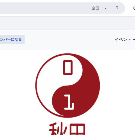
イベント
ンバーになる