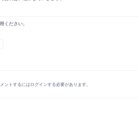
用ください。
メントするにはログインする必要があります。