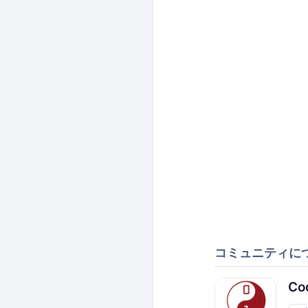
コミュニティに
Co