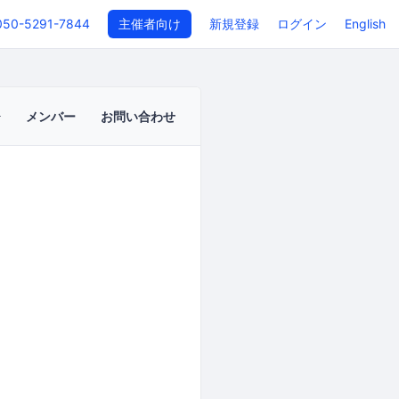
050-5291-7844
主催者向け
新規登録
ログイン
English
メンバー
お問い合わせ