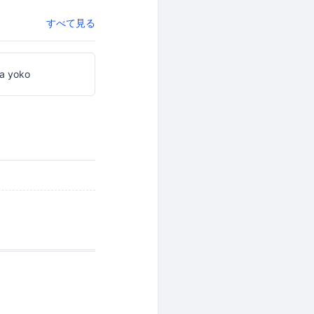
すべて見る
ta yoko