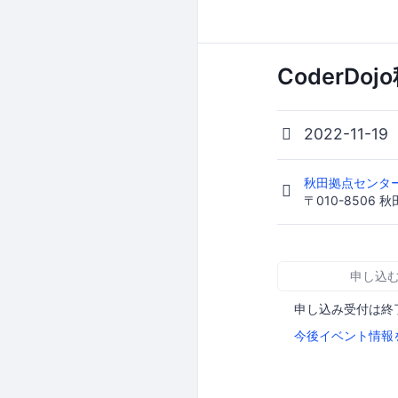
CoderDoj
2022-11-19
秋田拠点センター
〒010-8506
申し込
申し込み受付は終
今後イベント情報