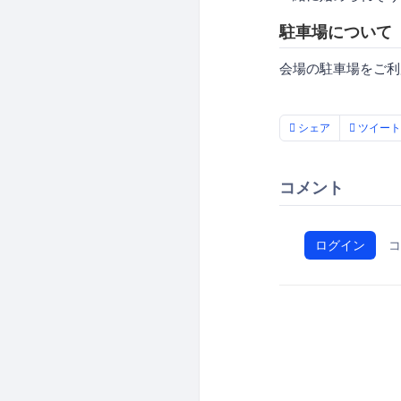
駐車場について
会場の駐車場をご利
シェア
ツイート
コメント
ログイン
コ