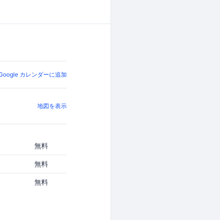
Google カレンダーに追加
地図を表示
無料
無料
無料