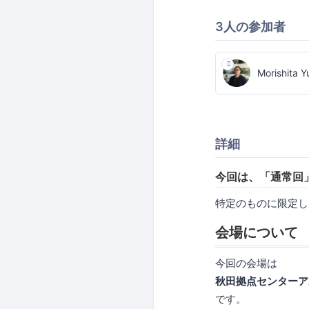
3人の参加者
Morishita 
詳細
今回は、「通常回
特定のものに限定し
会場について
今回の会場は
秋田拠点センターアル
です。