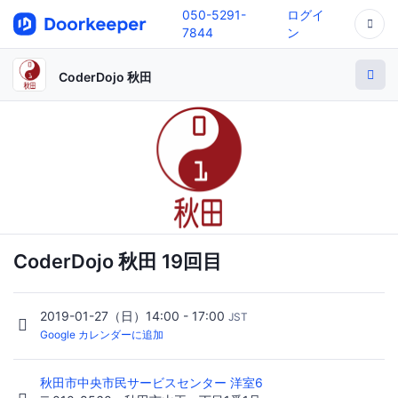
050-5291-
ログイ
7844
ン
CoderDojo 秋田
CoderDojo 秋田 19回目
2019-01-27（日）14:00 - 17:00
JST
Google カレンダーに追加
秋田市中央市民サービスセンター 洋室6