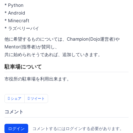
* Python
* Android
* Minecraft
* ラズベリーパイ
他に希望するものについては、Champion(Dojo運営者)や
Mentor(指導者)が賛同し、
共に始められそうであれば、追加していきます。
駐車場について
市役所の駐車場を利用出来ます。
シェア
ツイート
コメント
ログイン
コメントするにはログインする必要があります。