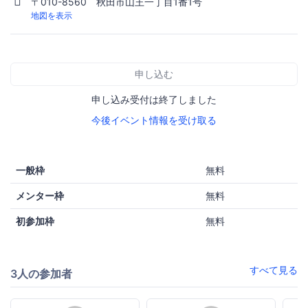
〒010-8560 秋田市山王一丁目1番1号
地図を表示
申し込む
申し込み受付は終了しました
今後イベント情報を受け取る
一般枠
無料
メンター枠
無料
初参加枠
無料
すべて見る
3人の参加者