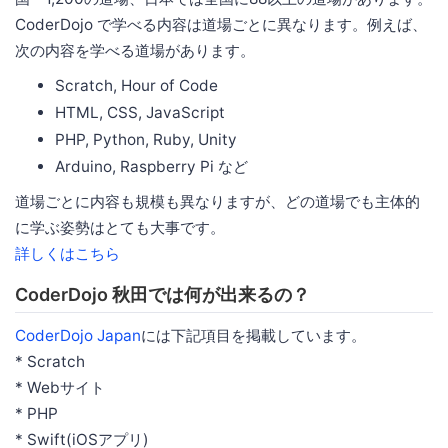
CoderDojo で学べる内容は道場ごとに異なります。例えば、
次の内容を学べる道場があります。
Scratch, Hour of Code
HTML, CSS, JavaScript
PHP, Python, Ruby, Unity
Arduino, Raspberry Pi など
道場ごとに内容も規模も異なりますが、どの道場でも主体的
に学ぶ姿勢はとても大事です。
詳しくはこちら
CoderDojo 秋田では何が出来るの？
CoderDojo Japan
には下記項目を掲載しています。
* Scratch
* Webサイト
* PHP
* Swift(iOSアプリ)