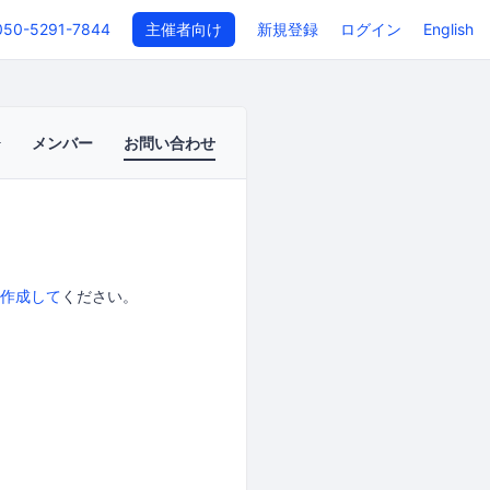
050-5291-7844
主催者向け
新規登録
ログイン
English
メンバー
お問い合わせ
作成して
ください。